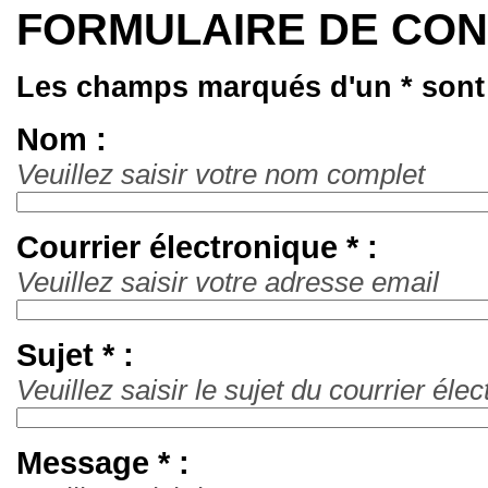
FORMULAIRE DE CO
Les champs marqués d'un * sont 
Nom :
Veuillez saisir votre nom complet
Courrier électronique * :
Veuillez saisir votre adresse email
Sujet * :
Veuillez saisir le sujet du courrier é
Message * :