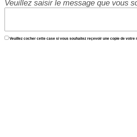
Veuillez saisir le message que vous s
Veuillez cocher cette case si vous souhaitez reçevoir une copie de votre